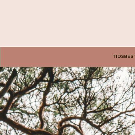
TIDSBES