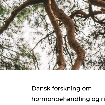
Dansk forskning om
hormonbehandling og ris