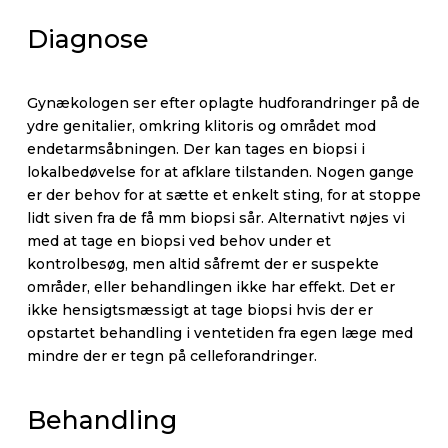
Diagnose
Gynækologen ser efter oplagte hudforandringer på de
ydre genitalier, omkring klitoris og området mod
endetarmsåbningen. Der kan tages en biopsi i
lokalbedøvelse for at afklare tilstanden. Nogen gange
er der behov for at sætte et enkelt sting, for at stoppe
lidt siven fra de få mm biopsi sår. Alternativt nøjes vi
med at tage en biopsi ved behov under et
kontrolbesøg, men altid såfremt der er suspekte
områder, eller behandlingen ikke har effekt. Det er
ikke hensigtsmæssigt at tage biopsi hvis der er
opstartet behandling i ventetiden fra egen læge med
mindre der er tegn på celleforandringer.
Behandling